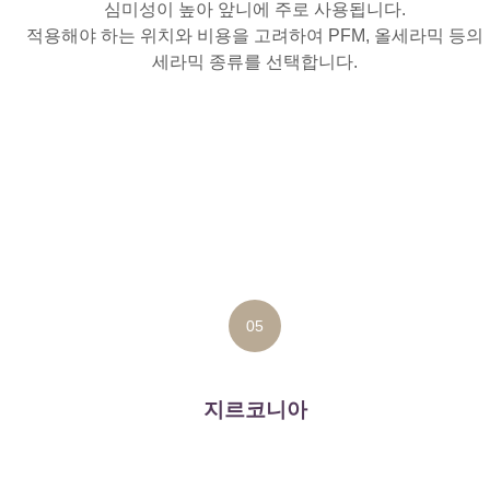
심미성이 높아 앞니에 주로 사용됩니다.
적용해야 하는 위치와 비용을 고려하여 PFM, 올세라믹 등의
세라믹 종류를 선택합니다.
05
지르코니아