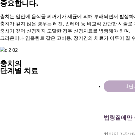
중요합니다.
충치는 입안에 음식물 찌꺼기가 세균에 의해 부패되면서 발생하
충치가 깊지 않은 경우는 레진, 인레이 등 비교적 간단한 시술로
충치가 깊어 신경까지 도달한 경우 신경치료를 병행해야 하며,
크라운이나 임플란트 같은 고비용, 장기간의 치료가 이루어 질 수
충치의
단계별 치료
1단
법랑질에만 
치아의 가장 바