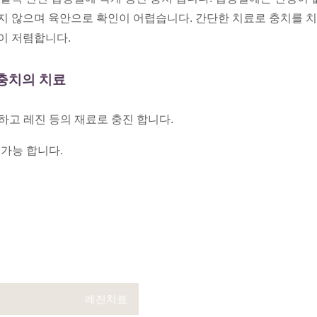
지 않으며 육안으로 확인이 어렵습니다. 간단한 치료로 충치를 
이 저렴합니다.
 충치의 치료
하고 레진 등의 재료로 충진 합니다.
 가능 합니다.