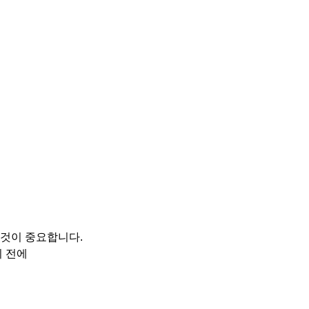
클리닉
 것이 중요합니다.
기 전에