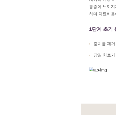
통증이 느껴지
하며 치료비용
1단계 초기
충치를 제거
당일 치료가