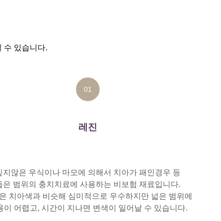
 수 있습니다.
01
레진
깊지않은 우식이나 마모에 의해서 치아가 패인경우 등
좁은 범위의 충치치료에 사용하는 비보험 재료입니다.
은 치아색과 비슷해 심미적으로 우수하지만 넓은 범위에
용이 어렵고, 시간이 지나면 변색이 일어날 수 있습니다.