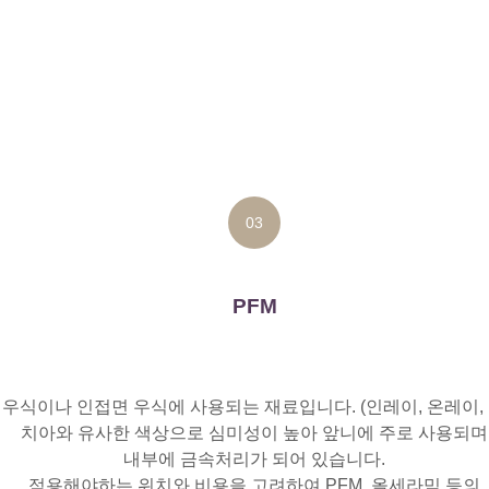
03
PFM
 우식이나 인접면 우식에 사용되는 재료입니다. (인레이, 온레이,
치아와 유사한 색상으로 심미성이 높아 앞니에 주로 사용되며
내부에 금속처리가 되어 있습니다.
적용해야하는 위치와 비용을 고려하여 PFM, 올세라믹 등의