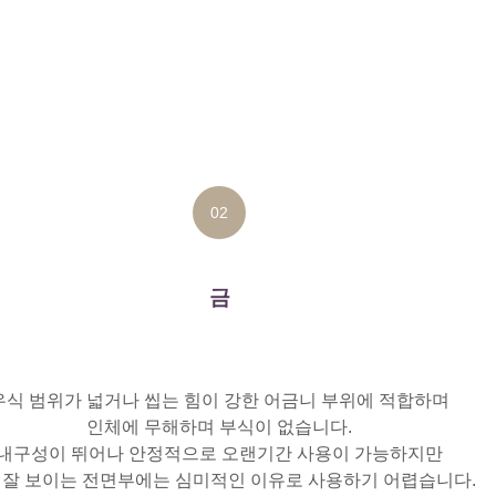
02
금
우식 범위가 넓거나 씹는 힘이 강한 어금니 부위에 적합하며
인체에 무해하며 부식이 없습니다.
내구성이 뛰어나 안정적으로 오랜기간 사용이 가능하지만
 잘 보이는 전면부에는 심미적인 이유로 사용하기 어렵습니다.