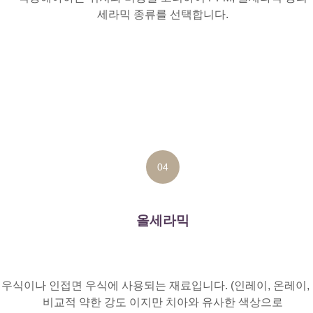
세라믹 종류를 선택합니다.
04
올세라믹
 우식이나 인접면 우식에 사용되는 재료입니다. (인레이, 온레이,
비교적 약한 강도 이지만 치아와 유사한 색상으로