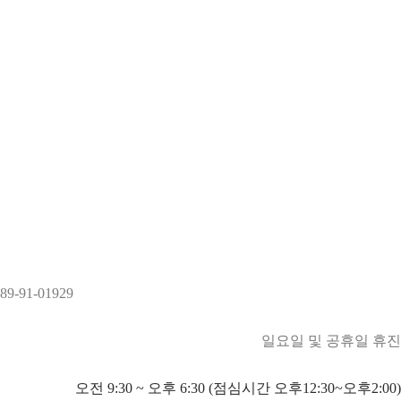
89-91-01929
일요일 및 공휴일 휴진
오전 9:30 ~ 오후 6:30 (점심시간 오후12:30~오후2:00)