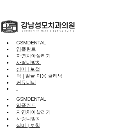
GSMDENTAL
임플란트
자연치아살리기
사랑니발치
심미 | 보철
턱 | 얼굴 미용 클리닉
커뮤니티
GSMDENTAL
임플란트
자연치아살리기
사랑니발치
심미 | 보철