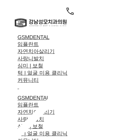
GSMDENTAL
임플란트
자연치아살리기
사랑니발치
심미 | 보철
턱 | 얼굴 미용 클리닉
커뮤니티
GSMDENTAL
임플란트
자연치아살리기
사랑니발치
심미 | 보철
턱 | 얼굴 미용 클리닉